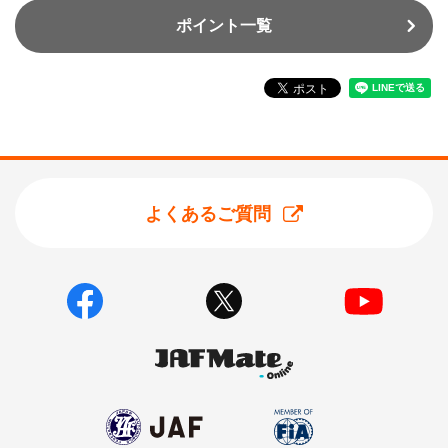
ポイント一覧
よくあるご質問