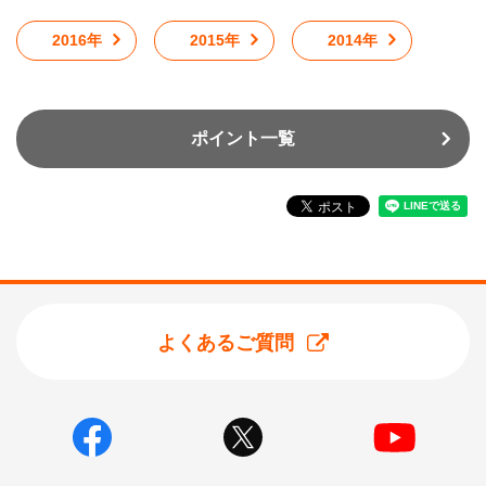
2016年
2015年
2014年
ポイント一覧
よくあるご質問