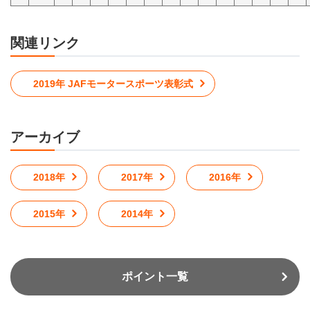
関連リンク
2019年 JAFモータースポーツ表彰式
アーカイブ
2018年
2017年
2016年
2015年
2014年
ポイント一覧