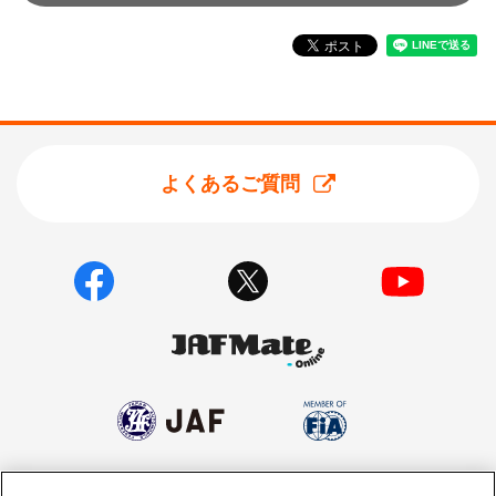
よくあるご質問