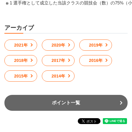
1 選手権として成立した当該クラスの競技会（数）の75%（
アーカイブ
2021年
2020年
2019年
2018年
2017年
2016年
2015年
2014年
ポイント一覧