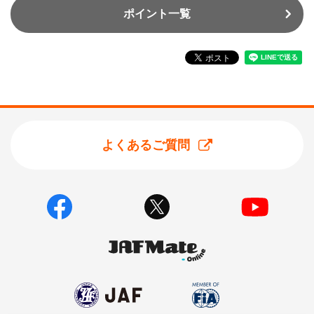
ポイント一覧
よくあるご質問