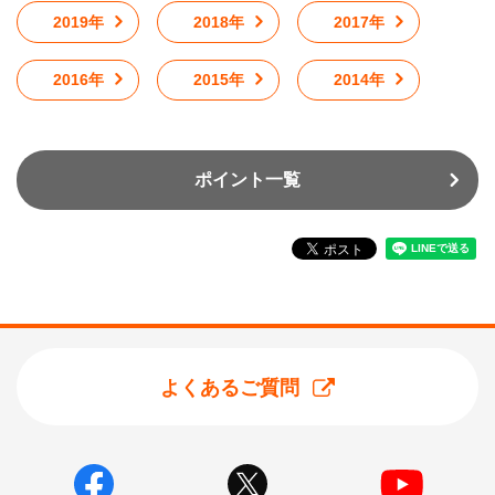
2019年
2018年
2017年
2016年
2015年
2014年
ポイント一覧
よくあるご質問