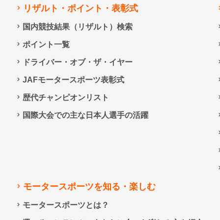
リザルト・ポイント・表彰式
国内競技結果（リザルト）検索
ポイント一覧
ドライバー・オブ・ザ・イヤー
JAFモータースポーツ表彰式
歴代チャンピオンリスト
国際大会での主な日本人選手の活躍
モータースポーツを知る・楽しむ
モータースポーツとは？