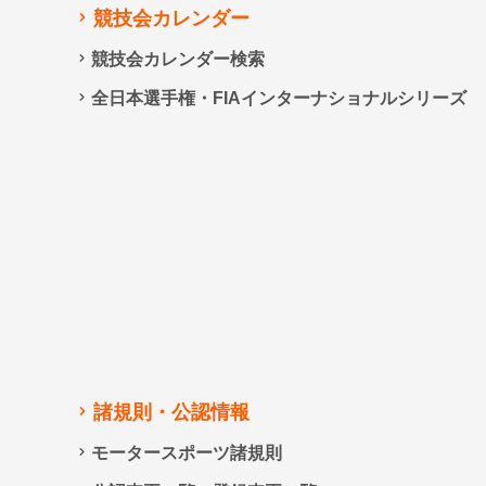
競技会カレンダー
競技会カレンダー検索
全日本選手権・FIAインターナショナルシリーズ
諸規則・公認情報
モータースポーツ諸規則