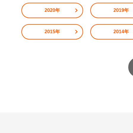
2020年
2019年
2015年
2014年