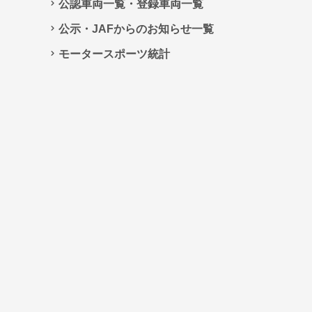
公認車両一覧・登録車両一覧
公示・JAFからのお知らせ一覧
モータースポーツ統計