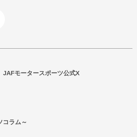
JAFモータースポーツ公式X
ーツコラム～