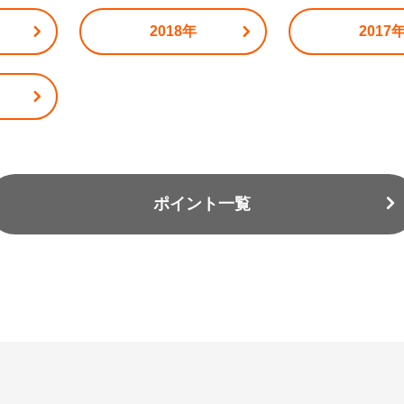
2018年
2017
ポイント一覧