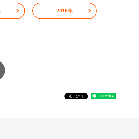
年
2016年