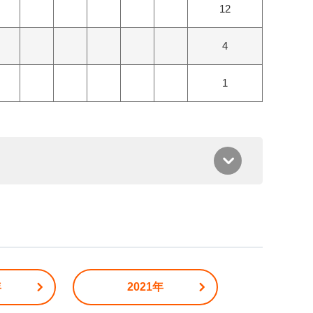
12
4
1
年
2021年