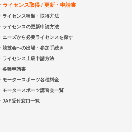
ライセンス取得 / 更新・申請書
ライセンス種類・取得方法
ライセンスの更新申請方法
ニーズから必要ライセンスを探す
競技会への出場・参加手続き
ライセンス上級申請方法
各種申請書
モータースポーツ各種料金
モータースポーツ講習会一覧
JAF受付窓口一覧