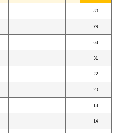
80
79
63
31
22
20
18
14