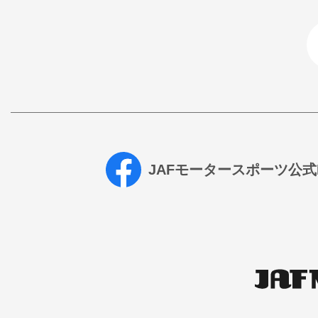
JAFモータースポーツ公式Fa