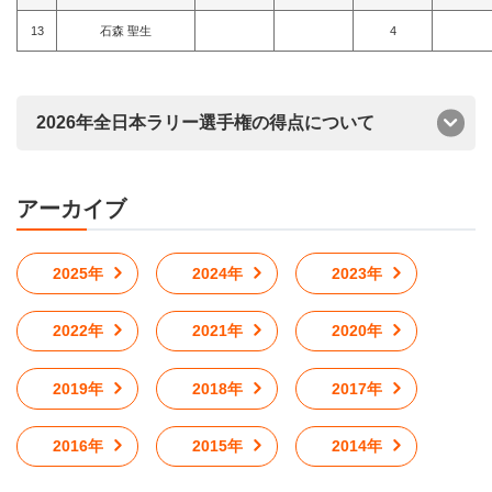
13
石森 聖生
4
2026年全日本ラリー選手権の得点について
アーカイブ
2025年
2024年
2023年
2022年
2021年
2020年
2019年
2018年
2017年
2016年
2015年
2014年