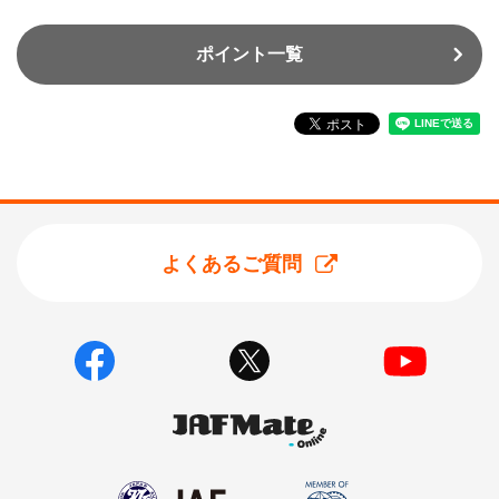
ポイント一覧
よくあるご質問