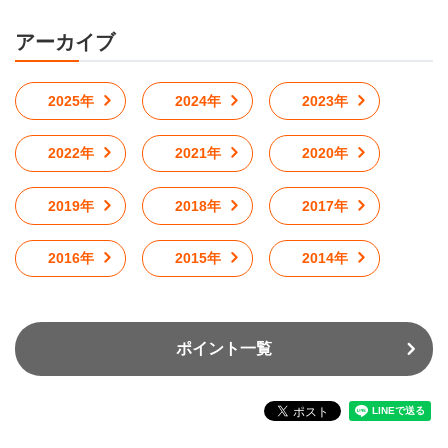
アーカイブ
2025年
2024年
2023年
2022年
2021年
2020年
2019年
2018年
2017年
2016年
2015年
2014年
ポイント一覧