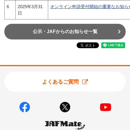
6
2025年3月31
オンライン申請受付開始の重要なお知ら
日
公示・JAFからのお知らせ一覧
よくあるご質問