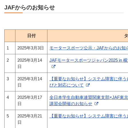
JAFからのお知らせ
日付
1
2025年3月3日
モータースポーツ公示・JAFからのお知らせ
2
2025年3月14
JAFモータースポーツジャパン2025 i
日
3
2025年3月14
【重要なお知らせ】システム障害に伴う
日
びと対応について
4
2025年3月17
全日本学生自動車連盟関東支部×JAF東
日
講習会開催のお知らせ
5
2025年3月21
【重要なお知らせ】システム障害に伴う
日