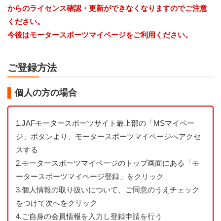
からのライセンス確認・更新ができなくなりますのでご注意
ください。
今後はモータースポーツマイページをご利用ください。
ご登録方法
個人の方の場合
1.
JAFモータースポーツサイト最上部の「MSマイペー
ジ」ボタンより、モータースポーツマイページへアクセ
スする
2.
モータースポーツマイページのトップ画面にある「モ
ータースポーツマイページ登録」をクリック
3.
個人情報の取り扱いについて、ご同意のうえチェック
をつけて次へをクリック
4.
ご自身の会員情報を入力し登録申請を行う