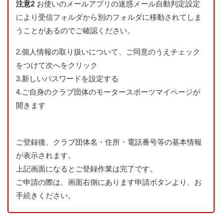
注意2
お使いのメールアプリの迷惑メール自動判定設定
により受信フォルダから別のフォルダに移動されてしま
うことがあるのでご確認ください。
2.
個人情報の取り扱いについて、ご同意のうえチェック
をつけて次へをクリック
3.
新しいパスワードを設定する
4.
ご自身のクラブ団体のモータースポーツマイページが
開きます
ご登録後、クラブ団体名・住所・電話番号等の基本情報
が表示されます。
上記画面になるとご登録作業は完了です。
ご申請の際は、画面右側にあります申請ボタンより、お
手続きください。