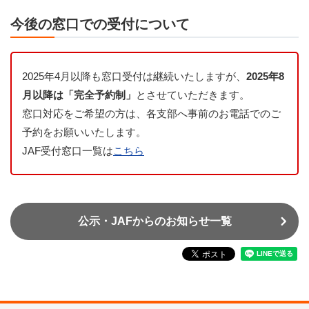
今後の窓口での受付について
2025年4月以降も窓口受付は継続いたしますが、
2025年8
月以降は「完全予約制」
とさせていただきます。
窓口対応をご希望の方は、各支部へ事前のお電話でのご
予約をお願いいたします。
JAF受付窓口一覧は
こちら
公示・JAFからのお知らせ一覧