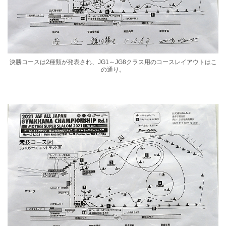
決勝コースは2種類が発表され、JG1～JG8クラス用のコースレイアウトはこ
の通り。