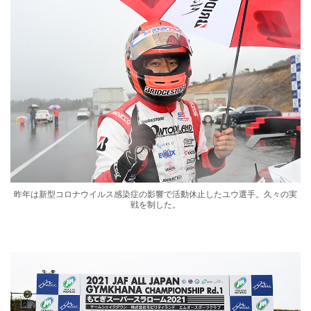
昨年は新型コロナウイルス感染症の影響で活動休止したユウ選手。久々の実
戦を制した。