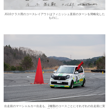
JG10クラス用のコースレイアウトはフィニッシュ直前のターンを簡略化した
ものに。
出走前のマーシャルカー出走も、2種類のコースごとにそれぞれの出走前に実