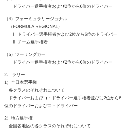
ドライバー選手権者および2位から6位のドライバー
（4）
フォーミュラリージョナル
（FORMULA REGIONAL）
I ドライバー選手権者および2位から6位のドライバー
II チーム選手権者
（5）
ツーリングカー
ドライバー選手権者および2位から6位のドライバー
2.
ラリー
1）
全日本選手権
各クラスのそれぞれについて
ドライバーおよびコ・ドライバー選手権者並びに2位から6
位のドライバーおよびコ・ドライバー
2）
地方選手権
全国各地区の各クラスのそれぞれについて