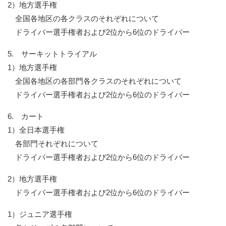
2）
地方選手権
全国各地区の各クラスのそれぞれについて
ドライバー選手権者および2位から6位のドライバー
5.
サーキットトライアル
1）
地方選手権
全国各地区の各部門各クラスのそれぞれについて
ドライバー選手権者および2位から6位のドライバー
6.
カート
1）
全日本選手権
各部門それぞれについて
ドライバー選手権者および2位から6位のドライバー
2）
地方選手権
ドライバー選手権者および2位から6位のドライバー
1）
ジュニア選手権