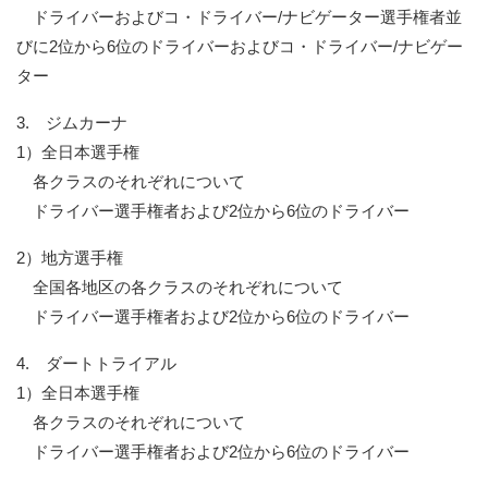
ドライバーおよびコ・ドライバー/ナビゲーター選手権者並
びに2位から6位のドライバーおよびコ・ドライバー/ナビゲー
ター
3.
ジムカーナ
1）
全日本選手権
各クラスのそれぞれについて
ドライバー選手権者および2位から6位のドライバー
2）
地方選手権
全国各地区の各クラスのそれぞれについて
ドライバー選手権者および2位から6位のドライバー
4.
ダートトライアル
1）
全日本選手権
各クラスのそれぞれについて
ドライバー選手権者および2位から6位のドライバー