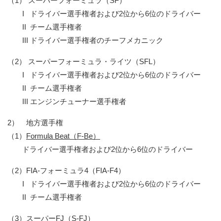
（1） スーパーフォーミュラ（SF）
I ドライバー選手権者および2位から6位のドライバー
II チーム選手権者
III ドライバー選手権者のチーフメカニック
（2） スーパーフォーミュラ・ライツ（SFL）
I ドライバー選手権者および2位から6位のドライバー
II チーム選手権者
III エンジンチューナー選手権者
2）
地方選手権
（1）
Formula Beat（F-Be）
ドライバー選手権者および2位から6位のドライバー
（2）
FIA-フォーミュラ4（FIA-F4）
I ドライバー選手権者および2位から6位のドライバー
II チーム選手権者
（3）
スーパーFJ（S-FJ）