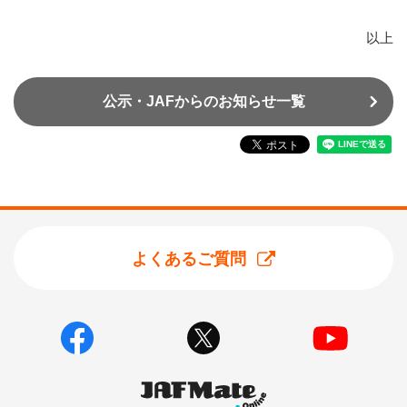
以上
公示・JAFからのお知らせ一覧
よくあるご質問