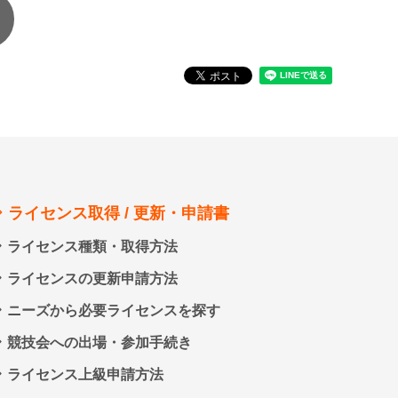
ライセンス取得 / 更新・申請書
ライセンス種類・取得方法
ライセンスの更新申請方法
ニーズから必要ライセンスを探す
競技会への出場・参加手続き
ライセンス上級申請方法