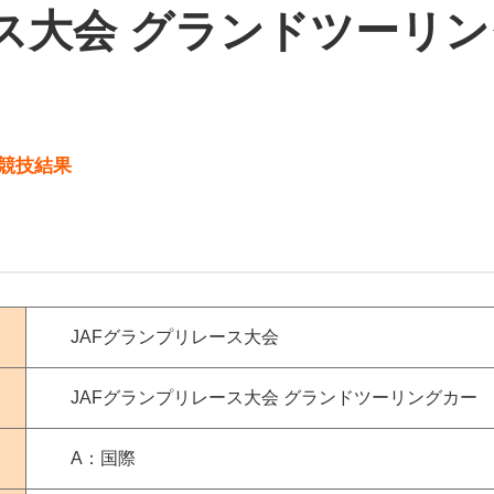
ス大会 グランドツーリング
競技結果
JAFグランプリレース大会
JAFグランプリレース大会 グランドツーリングカー (
A：国際