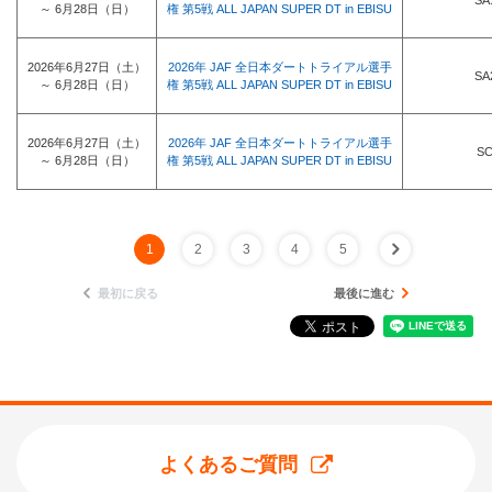
SA
～ 6月28日（日）
権 第5戦 ALL JAPAN SUPER DT in EBISU
2026年6月27日（土）
2026年 JAF 全日本ダートトライアル選手
SA
～ 6月28日（日）
権 第5戦 ALL JAPAN SUPER DT in EBISU
2026年6月27日（土）
2026年 JAF 全日本ダートトライアル選手
S
～ 6月28日（日）
権 第5戦 ALL JAPAN SUPER DT in EBISU
1
2
3
4
5
最初に戻る
最後に進む
よくあるご質問