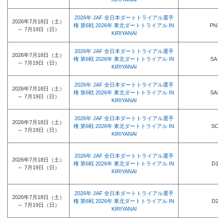
2026年 JAF 全日本ダートトライアル選手
2026年7月18日（土）
権 第6戦 2026年 東北ダートトライアル IN
PN
～ 7月19日（日）
KIRIYANAI
2026年 JAF 全日本ダートトライアル選手
2026年7月18日（土）
権 第6戦 2026年 東北ダートトライアル IN
SA
～ 7月19日（日）
KIRIYANAI
2026年 JAF 全日本ダートトライアル選手
2026年7月18日（土）
権 第6戦 2026年 東北ダートトライアル IN
SA
～ 7月19日（日）
KIRIYANAI
2026年 JAF 全日本ダートトライアル選手
2026年7月18日（土）
権 第6戦 2026年 東北ダートトライアル IN
S
～ 7月19日（日）
KIRIYANAI
2026年 JAF 全日本ダートトライアル選手
2026年7月18日（土）
権 第6戦 2026年 東北ダートトライアル IN
D
～ 7月19日（日）
KIRIYANAI
2026年 JAF 全日本ダートトライアル選手
2026年7月18日（土）
権 第6戦 2026年 東北ダートトライアル IN
D
～ 7月19日（日）
KIRIYANAI