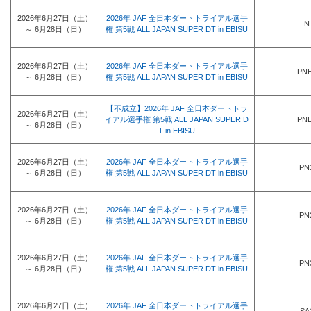
2026年6月27日（土）
2026年 JAF 全日本ダートトライアル選手
N
～ 6月28日（日）
権 第5戦 ALL JAPAN SUPER DT in EBISU
2026年6月27日（土）
2026年 JAF 全日本ダートトライアル選手
PN
～ 6月28日（日）
権 第5戦 ALL JAPAN SUPER DT in EBISU
【不成立】2026年 JAF 全日本ダートトラ
2026年6月27日（土）
イアル選手権 第5戦 ALL JAPAN SUPER D
PN
～ 6月28日（日）
T in EBISU
2026年6月27日（土）
2026年 JAF 全日本ダートトライアル選手
PN
～ 6月28日（日）
権 第5戦 ALL JAPAN SUPER DT in EBISU
2026年6月27日（土）
2026年 JAF 全日本ダートトライアル選手
PN
～ 6月28日（日）
権 第5戦 ALL JAPAN SUPER DT in EBISU
2026年6月27日（土）
2026年 JAF 全日本ダートトライアル選手
PN
～ 6月28日（日）
権 第5戦 ALL JAPAN SUPER DT in EBISU
2026年6月27日（土）
2026年 JAF 全日本ダートトライアル選手