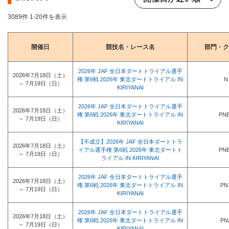
3089件 1-20件を表示
開催日
競技名・レース名
部門・ク
2026年 JAF 全日本ダートトライアル選手
2026年7月18日（土）
権 第6戦 2026年 東北ダートトライアル IN
N
～ 7月19日（日）
KIRIYANAI
2026年 JAF 全日本ダートトライアル選手
2026年7月18日（土）
権 第6戦 2026年 東北ダートトライアル IN
PN
～ 7月19日（日）
KIRIYANAI
【不成立】2026年 JAF 全日本ダートトラ
2026年7月18日（土）
イアル選手権 第6戦 2026年 東北ダートト
PN
～ 7月19日（日）
ライアル IN KIRIYANAI
2026年 JAF 全日本ダートトライアル選手
2026年7月18日（土）
権 第6戦 2026年 東北ダートトライアル IN
PN
～ 7月19日（日）
KIRIYANAI
2026年 JAF 全日本ダートトライアル選手
2026年7月18日（土）
権 第6戦 2026年 東北ダートトライアル IN
PN
～ 7月19日（日）
KIRIYANAI