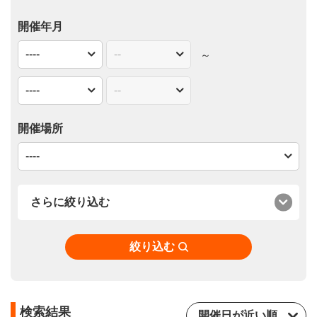
開催年月
～
開催場所
さらに絞り込む
絞り込む
検索結果