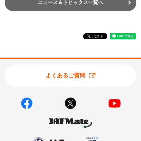
ニュース＆トピックス一覧へ
よくあるご質問