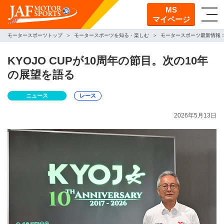
MS
マイページ
モータースポーツトップ
モータースポーツを知る・楽しむ
モータースポーツ最新情報
KYOJO CUPが10周年の節目。次の10年
の展望を語る
ニュース
レース
2026年5月13日