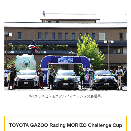
JN-3クラスセレモニアルフィニッシュの各選手。
TOYOTA GAZOO Racing MORIZO Challenge Cup