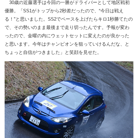
30歳の近藤選手は今回の一勝がドライバーとして地区戦初
優勝。「SS1がトップから2秒差だったので、“今日は戦え
る！”と思いました。SS2でペースを上げたらキロ1秒勝てたの
で、その勢いのまま最後まで走り切ったんです。予報が変わ
ったので、金曜の内にウェットセットに変えたのが良かった
と思います。今年はチャンピオンを狙っていけるんだな、と
ちょっと自信がつきました」と笑顔を見せた。