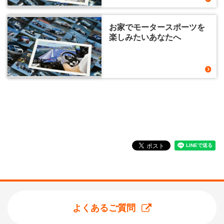
お家でモータースポーツを
楽しみたいあなたへ
よくあるご質問