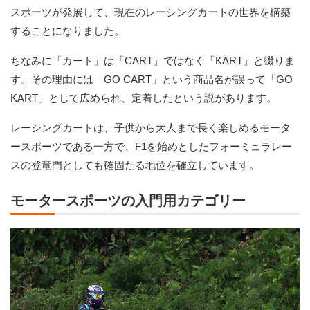
スポーツが発展して、現在のレーシングカートの世界を構築
することになりました。
ちなみに「カート」は「CART」ではなく「KART」と綴りま
す。その理由には「GO CART」という商品名が誤って「GO
KART」として広められ、定着したという説があります。
レーシングカートは、子供から大人まで長く楽しめるモータ
ースポーツである一方で、F1を始めとしたフォーミュラレー
スの登竜門としても確固たる地位を確立しています。
モータースポーツの入門用カテゴリー