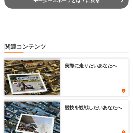
モータースポーツとは？に戻る
関連コンテンツ
実際に走りたいあなたへ
競技を観戦したいあなたへ