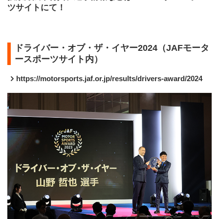
ツサイトにて！
ドライバー・オブ・ザ・イヤー2024（JAFモータ
ースポーツサイト内）
https://motorsports.jaf.or.jp/results/drivers-award/2024