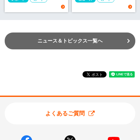
ニュース＆トピックス一覧へ
よくあるご質問