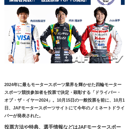
2024年に最もモータースポーツ業界を輝かせた四輪モーター
スポーツ競技参加者を投票で決定・顕彰する「ドライバー・
オブ・ザ・イヤー2024」。10月15日の一般投票を前に、10月1
日、JAFモータースポーツサイトにて今年のノミネートドライ
バーが発表された。
投票方法や特典、選手情報などはJAFモータースポー