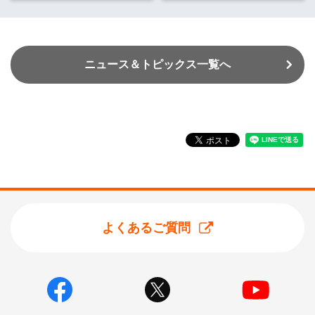
ニュース＆トピックス一覧へ
よくあるご質問