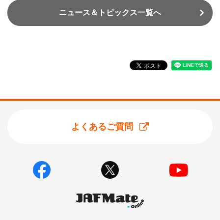
ニュース＆トピックス一覧へ
よくあるご質問