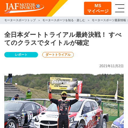
MS
マイページ
モータースポーツトップ
モータースポーツを知る・楽しむ
モータースポーツ最新情報
全日本ダートトライアル最終決戦！ すべ
てのクラスでタイトルが確定
レポート
ダートトライアル
2021年11月2日