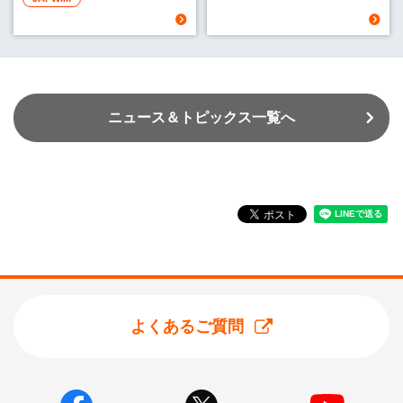
ニュース＆トピックス一覧へ
よくあるご質問