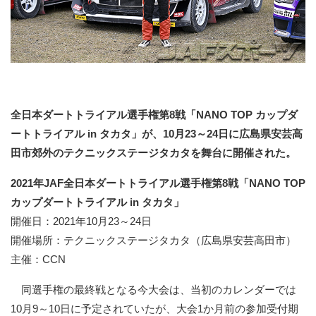
全日本ダートトライアル選手権第8戦「NANO TOP カップダ
ートトライアル in タカタ」が、10月23～24日に広島県安芸高
田市郊外のテクニックステージタカタを舞台に開催された。
2021年JAF全日本ダートトライアル選手権第8戦「NANO TOP
カップダートトライアル in タカタ」
開催日：2021年10月23～24日
開催場所：テクニックステージタカタ（広島県安芸高田市）
主催：CCN
同選手権の最終戦となる今大会は、当初のカレンダーでは
10月9～10日に予定されていたが、大会1か月前の参加受付期