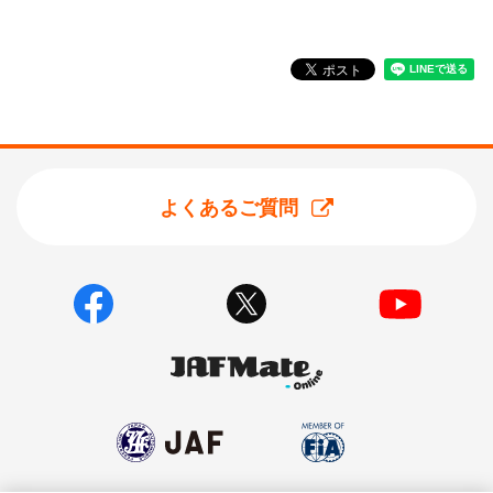
よくあるご質問