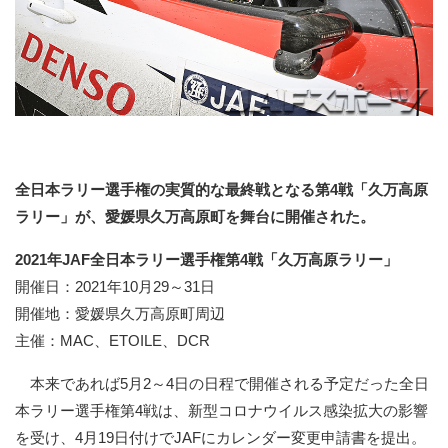
全日本ラリー選手権の実質的な最終戦となる第4戦「久万高原
ラリー」が、愛媛県久万高原町を舞台に開催された。
2021年JAF全日本ラリー選手権第4戦「久万高原ラリー」
開催日：2021年10月29～31日
開催地：愛媛県久万高原町周辺
主催：MAC、ETOILE、DCR
本来であれば5月2～4日の日程で開催される予定だった全日
本ラリー選手権第4戦は、新型コロナウイルス感染拡大の影響
を受け、4月19日付けでJAFにカレンダー変更申請書を提出。