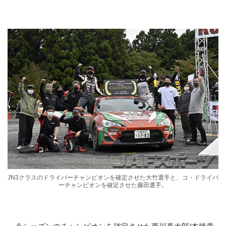
JN3クラスのドライバーチャンピオンを確定させた大竹選手と、コ・ドライバ
ーチャンピオンを確定させた藤田選手。