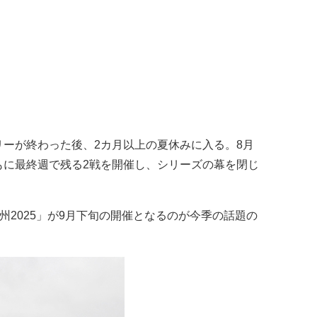
リーが終わった後、2カ月以上の夏休みに入る。8月
月ともに最終週で残る2戦を開催し、シリーズの幕を閉じ
九州2025」が9月下旬の開催となるのが今季の話題の
。