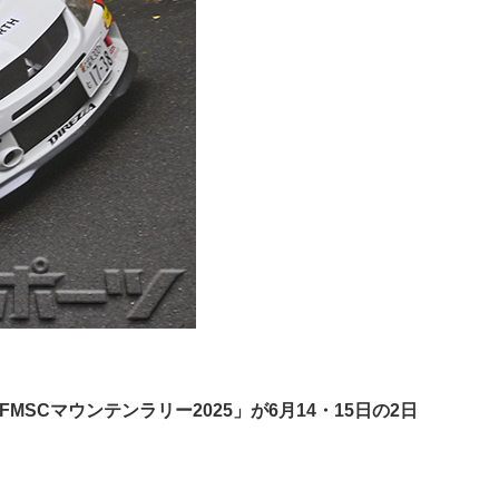
SCマウンテンラリー2025」が6月14・15日の2日