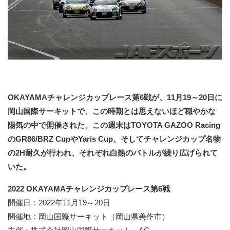
OKAYAMAチャレンジカップレース第6戦が、11月19～20日に
岡山国際サーキットで、この時期とは思えないほど穏やかな
陽気の中で開催された。この週末はTOYOTA GAZOO Racing
のGR86/BRZ CupやYaris Cup、そしてチャレンジカップ名物
の2H耐久が行われ、それぞれ白熱のバトルが繰り広げられて
いた。
2022 OKAYAMAチャレンジカップレース第6戦
開催日：2022年11月19～20日
開催地：岡山国際サーキット（岡山県美作市）