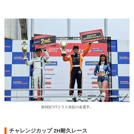
第8戦CVTクラス表彰の各選手。
チャレンジカップ 2H耐久レース