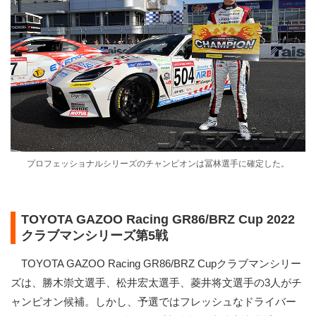
プロフェッショナルシリーズのチャンピオンは冨林選手に確定した。
TOYOTA GAZOO Racing GR86/BRZ Cup 2022
クラブマンシリーズ第5戦
TOYOTA GAZOO Racing GR86/BRZ Cupクラブマンシリー
ズは、勝木崇文選手、松井宏太選手、菱井将文選手の3人がチ
ャンピオン候補。しかし、予選ではフレッシュなドライバー