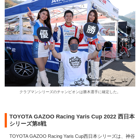
クラブマンシリーズのチャンピオンは勝木選手に確定した。
TOYOTA GAZOO Racing Yaris Cup 2022 西日本
シリーズ第8戦
TOYOTA GAZOO Racing Yaris Cup西日本シリーズは、神谷